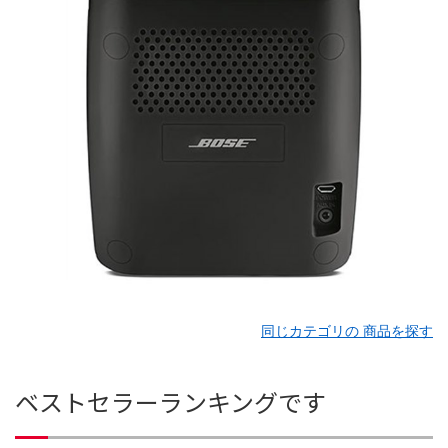
同じカテゴリの 商品を探す
ベストセラーランキングです