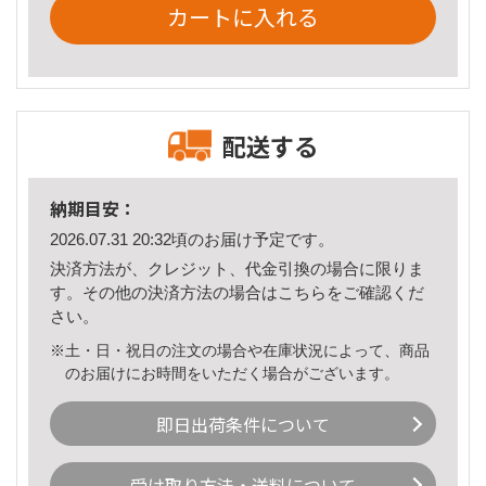
カートに入れる
配送する
納期目安：
2026.07.31 20:32頃のお届け予定です。
決済方法が、クレジット、代金引換の場合に限りま
す。その他の決済方法の場合は
こちら
をご確認くだ
さい。
※土・日・祝日の注文の場合や在庫状況によって、商品
のお届けにお時間をいただく場合がございます。
即日出荷条件について
受け取り方法・送料について