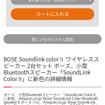
カートに入れる
欲しいものリストに追加
BOSE Soundlink colorⅡ ワイヤレスス
ピーカー 2台セット ボーズ、小型
Bluetoothスピーカー「SoundLink
Color II」に新色の詳細情報
ボーズ、小型Bluetoothスピーカー「SoundLink Color II」
に新色。Amazon.co.jp: Bose SoundLink Color Bluetooth
speaker II ポータブル。Amazon.co.jp: Bose SoundLink