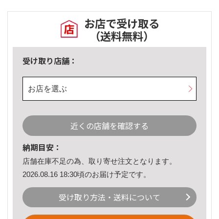
お店で受け取る
（送料無料）
受け取り店舗：
お店を選ぶ
近くの店舗を確認する
納期目安：
店舗在庫不足の為、取り寄せ注文となります。
2026.08.16 18:30頃のお届け予定です。
受け取り方法・送料について