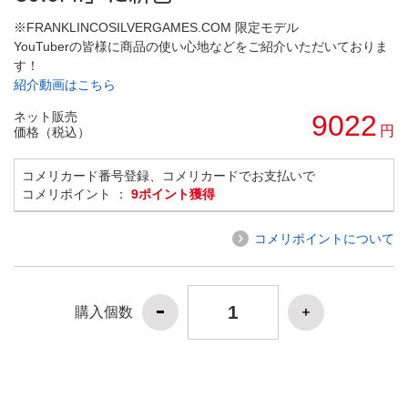
※FRANKLINCOSILVERGAMES.COM 限定モデル
YouTuberの皆様に商品の使い心地などをご紹介いただいておりま
す！
紹介動画はこちら
ネット販売
9022
円
価格（税込）
コメリカード番号登録、コメリカードでお支払いで
コメリポイント ：
9ポイント獲得
コメリポイントについて
購入個数