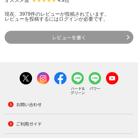
オススメ度
4.9点
現在、3979件のレビューが投稿されています。
レビューを投稿するには
ログイン
が必要です。
レビューを書く
ハード&
パワー
グリーン
お問い合わせ
ご利用ガイド