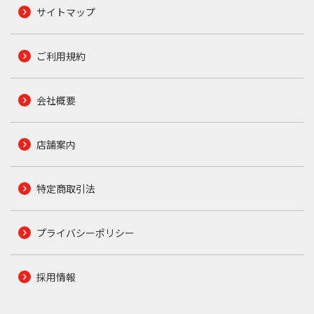
サイトマップ
ご利用規約
会社概要
店舗案内
特定商取引法
プライバシーポリシー
採用情報