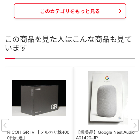
このカテゴリをもっと見る
この商品を見た人はこんな商品も見て
います
RICOH GR IV 【メルカリ株400
【極美品】Google Nest Audio G
0円到達】
A01420-JP